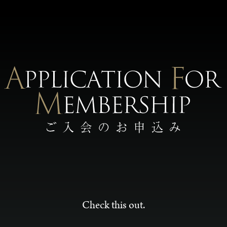
Check this out.