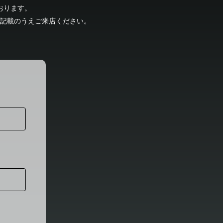
おります。
記載のうえご来店ください。