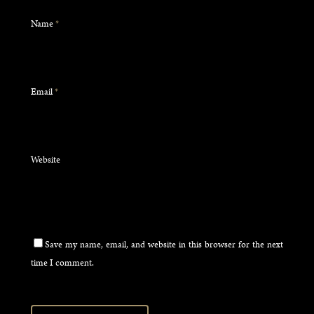
Name
*
Email
*
Website
Save my name, email, and website in this browser for the next
time I comment.