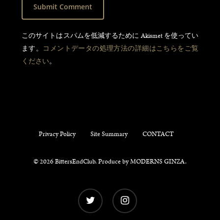
このサイトはスパムを低減するために Akismet を使ってい
ます。
コメントデータの処理方法の詳細はこちらをご覧
ください
。
Privacy Policy
Site Summary
CONTACT
© 2026 BittersEndClub. Produce by
MODERNS GINZA
.